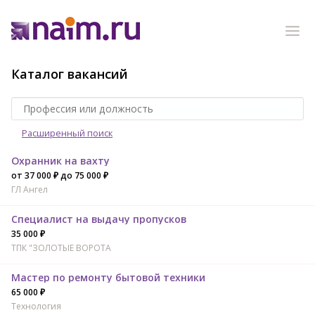
Каталог вакансий
Расширенный поиск
Охранник на вахту
от 37 000 ₽ до 75 000 ₽
ГЛ Ангел
Специалист на выдачу пропусков
35 000 ₽
ТПК "ЗОЛОТЫЕ ВОРОТА
Мастер по ремонту бытовой техники
65 000 ₽
Технология