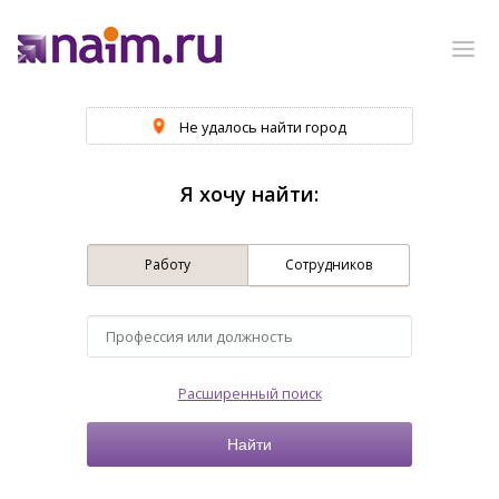
Не удалось найти город
Я хочу найти:
Работу
Сотрудников
Расширенный поиск