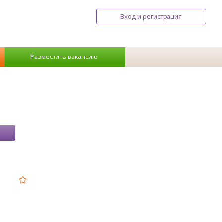
Вход и регистрация
Разместить вакансию