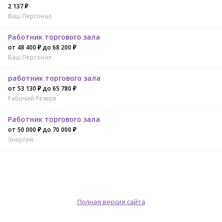
2 137 ₽
Ваш Персонал
Работник торгового зала
от 48 400 ₽ до 68 200 ₽
Ваш Персонал
работник торгового зала
от 53 130 ₽ до 65 780 ₽
Рабочий Резерв
Работник торгового зала
от 50 000 ₽ до 70 000 ₽
Энергия
Полная версия сайта