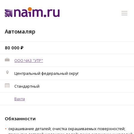
Автомаляр
80 000 ₽
ООО ЧАЗ "УТР"
Центральный федеральный округ
Стандартный
Вахта
Обязанности
окрашивание деталей; очистка окрашиваемых поверхностей;