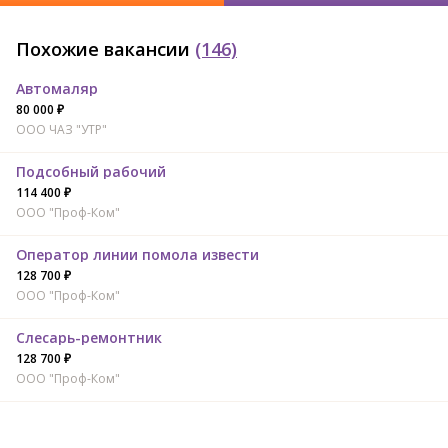
Похожие вакансии
(146)
Автомаляр
80 000 ₽
ООО ЧАЗ "УТР"
Подсобный рабочий
114 400 ₽
ООО "Проф-Ком"
Оператор линии помола извести
128 700 ₽
ООО "Проф-Ком"
Слесарь-ремонтник
128 700 ₽
ООО "Проф-Ком"