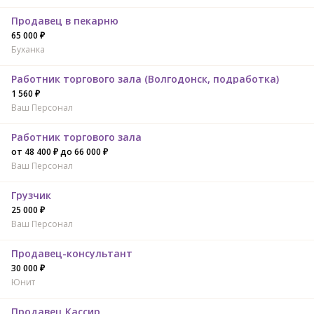
Продавец в пекарню
65 000 ₽
Буханка
Работник торгового зала (Волгодонск, подработка)
1 560 ₽
Ваш Персонал
Работник торгового зала
от 48 400 ₽ до 66 000 ₽
Ваш Персонал
Грузчик
25 000 ₽
Ваш Персонал
Продавец-консультант
30 000 ₽
Юнит
Продавец Кассир