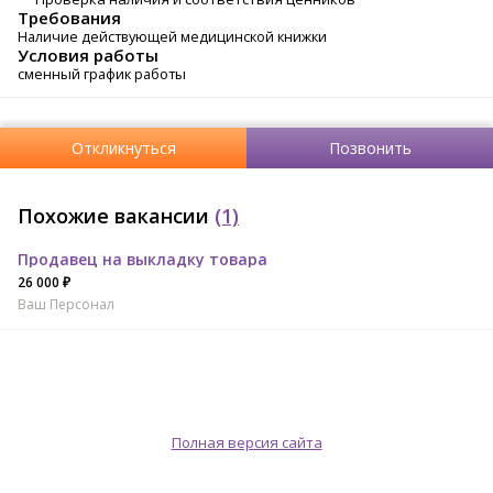
Требования
Наличие действующей медицинской книжки
Условия работы
сменный график работы
Откликнуться
Позвонить
Похожие вакансии
(1)
Продавец на выкладку товара
26 000 ₽
Ваш Персонал
Полная версия сайта