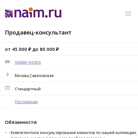
Продавец-консультант
от 45 000 ₽ до 80 000 ₽
SIGMA SHOES
Москва,Савеловская
Стандартный
Постоянная
Обязанности
- Компетентное консультирование клиентов по нашей коллекции;