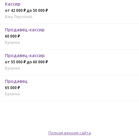
Кассир
от 42 000 ₽ до 50 000 ₽
Ваш Персонал
Продавец-кассир
60 000 ₽
Буханка
Продавец-кассир
от 55 000 ₽ до 60 000 ₽
Буханка
Продавец
65 000 ₽
Буханка
Полная версия сайта