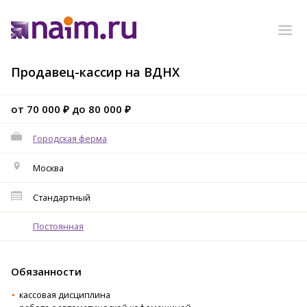
Продавец-кассир на ВДНХ
от 70 000 ₽ до 80 000 ₽
Городская ферма
Москва
Стандартный
Постоянная
Обязанности
кассовая дисциплина