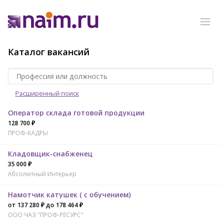
Каталог вакансий
Расширенный поиск
Оператор склада готовой продукции
128 700 ₽
ПРОФ-КАДРЫ
Кладовщик-снабженец
35 000 ₽
Абсолютный Интерьер
Намотчик катушек ( с обучением)
от 137 280 ₽ до 178 464 ₽
ООО ЧАЗ "ПРОФ-РЕСУРС"