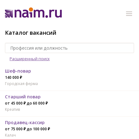
Каталог вакансий
Расширенный поиск
Шеф-повар
140 000 ₽
Городская ферма
Старший повар
от 45 000 ₽ до 60 000 ₽
Креатив
Продавец-кассир
от 75 000 ₽ до 100 000 ₽
Калач