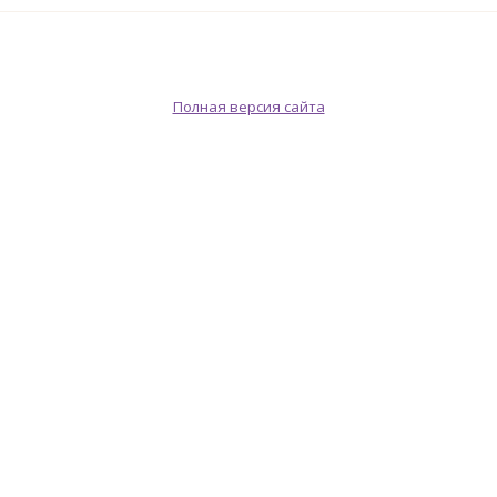
Полная версия сайта