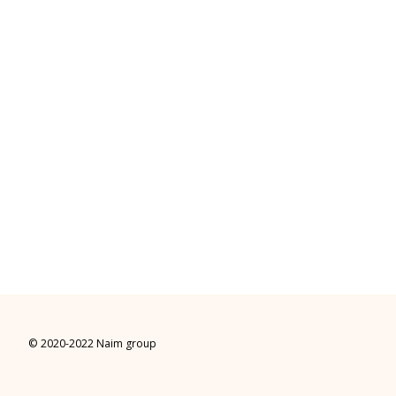
© 2020-2022 Naim group