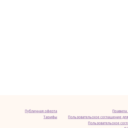
Публичная оферта
Правила
Тарифы
Пользовательское соглашение для
Пользовательское сог
р