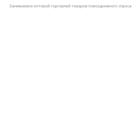
Занимаемся оптовой торговлей товаров повседневного спроса н