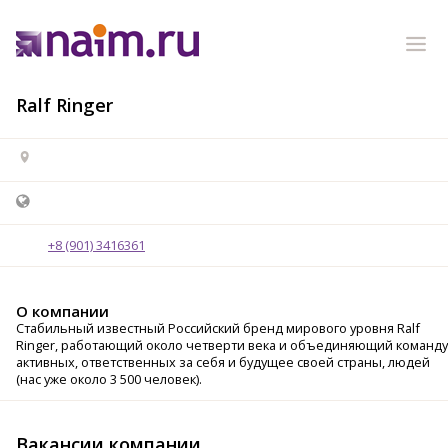
Ralf Ringer
+8 (901) 3416361
О компании
Стабильный известный Российский бренд мирового уровня Ralf
Ringer, работающий около четверти века и объединяющий команду
активных, ответственных за себя и будущее своей страны, людей
(нас уже около 3 500 человек).
Вакансии компании