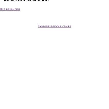
Все вакансии
Полная версия сайта