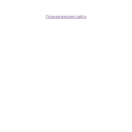
Полная версия сайта