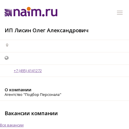
ИП Лисин Олег Александрович
+7 (495) 4141272
О компании
Агентство "Подбор Персонала"
Вакансии компании
Все вакансии