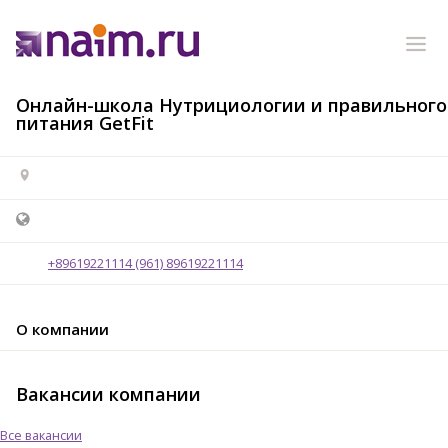
Онлайн-школа Нутрициологии и правильного
питания GetFit
+89619221114 (961) 89619221114
О компании
Вакансии компании
Все вакансии