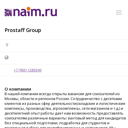
Prostaff Group
+7 (965) 1289349
О компании
В нашей компании всегда открыты вакансии для соискателей из
Москвы, области и регионов России. Сотрудничество с десятками
клиентов из разных сфер деятельности(складские и логистические
комплексы, производства, агрокомплексы, сети магазинов и т.д.) и
десятилетний опыт работы дает нам возможность предоставлять
соискателям различные варианты: вахтовый метод для кандидатов
без специальной подготовки, подработка для студентов и
постоянная работа для квалифицированных сотрудников. Мы