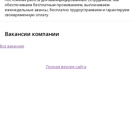
обеспечиваем бесплатным проживанием, выплачиваем
еженедельные авансы, бесплатно трудоустраиваем и гарантируем
своевременную оплату.
Вакансии компании
Все вакансии
Полная версия сайта