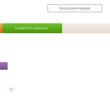
Вход и регистрация
Разместить вакансию