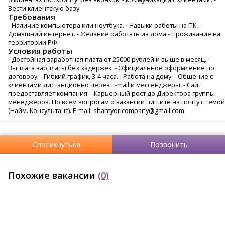
Вести клиентскую базу.
Требования
- Наличие компьютера или ноутбука. - Навыки работы на ПК. -
Домашний интернет. - Желание работать из дома.- Проживание на
территории РФ.
Условия работы
- Достойная заработная плата от 25000 рублей и выше в месяц. -
Выплата зарплаты без задержек. - Официальное оформление по
договору. - Гибкий график, 3-4 часа. - Работа на дому. - Общение с
клиентами дистанционно через E-mail и мессенджеры. - Сайт
предоставляет компания. - Карьерный рост до Директора группы
менеджеров. По всем вопросам о вакансии пишите на почту с темой
(Найм. Консультант). E-mail: shantyoricompany@gmail.com
Откликнуться
Позвонить
Похожие вакансии
(0)