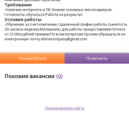
Требования
-Наличие интернета и ПК-Знание основных мессенджеров-
Готовность обучаться-Работа на результат.
Условия работы
-Обучение за счет компании;-Удаленный график работы (занятость
20 часов в неделю)-Материалы для работы предоставляем-Оплата
от 23.000 рублей премии.По всем вопросам просим обращаться на
електронную почту elenvicompany@gmail.com
Откликнуться
Позвонить
Похожие вакансии
(0)
Полная версия сайта