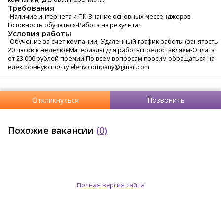
Требования
-Наличие интернета и ПК-Знание основных мессенджеров-
Готовность обучаться-Работа на результат.
Условия работы
-Обучение за счет компании;-Удаленный график работы (занятость
20 часов в неделю)-Материалы для работы предоставляем-Оплата
от 23.000 рублей премии.По всем вопросам просим обращаться на
електронную почту elenvicompany@gmail.com
Откликнуться
Позвонить
Похожие вакансии
(0)
Полная версия сайта