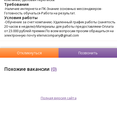
Требования
-Наличие интернета и ПК-Знание основных мессенджеров-
Готовность обучаться-Работа на результат.
Условия работы
-Обучение за счет компании;-Удаленный график работы (занятость
20 часов в неделю)-Материалы для работы предоставляем-Оплата
от 23.000 рублей премии.По всем вопросам просим обращаться на
электронную почту elenvicompany@gmail.com
Откликнуться
Позвонить
Похожие вакансии
(0)
Полная версия сайта