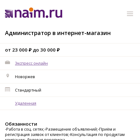
Администратор в интернет-магазин
от 23 000 ₽ до 30 000 ₽
Экспресс онлайн
Новоржев
Стандартный
Удаленная
Обязанности
-Работа в соц. сетях;-Размещение объявлений;-Приём и
регистрация заявок от клиентов;-Консультация по продуктам
компании;-Деловая переписка.