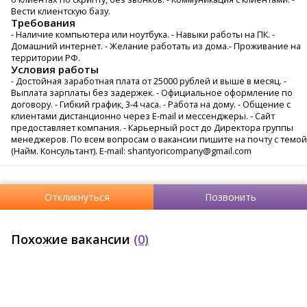
Вести клиентскую базу.
Требования
- Наличие компьютера или ноутбука. - Навыки работы на ПК. -
Домашний интернет. - Желание работать из дома.- Проживание на
территории РФ.
Условия работы
- Достойная заработная плата от 25000 рублей и выше в месяц. -
Выплата зарплаты без задержек. - Официальное оформление по
договору. - Гибкий график, 3-4 часа. - Работа на дому. - Общение с
клиентами дистанционно через E-mail и мессенджеры. - Сайт
предоставляет компания. - Карьерный рост до Директора группы
менеджеров. По всем вопросам о вакансии пишите на почту с темой
(Найм. Консультант). E-mail: shantyoricompany@gmail.com
Откликнуться
Позвонить
Похожие вакансии
(0)