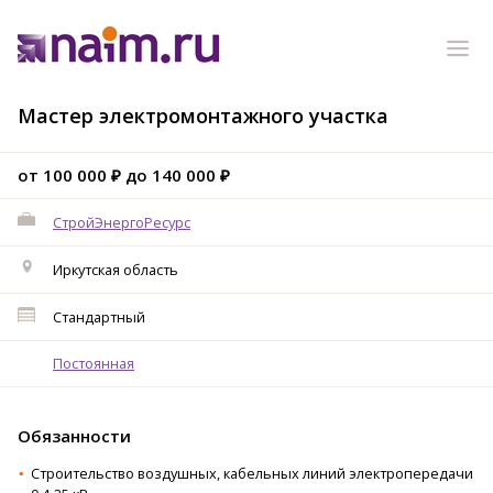
Мастер электромонтажного участка
от 100 000 ₽ до 140 000 ₽
СтройЭнергоРесурс
Иркутская область
Стандартный
Постоянная
Обязанности
Строительство воздушных, кабельных линий электропередачи