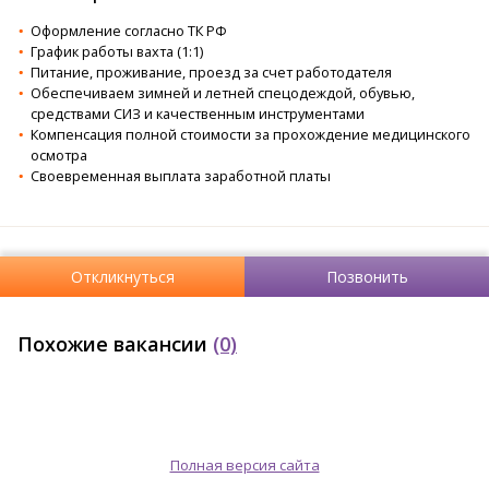
Оформление согласно ТК РФ
График работы вахта (1:1)
Питание, проживание, проезд за счет работодателя
Обеспечиваем зимней и летней спецодеждой, обувью,
средствами СИЗ и качественным инструментами
Компенсация полной стоимости за прохождение медицинского
осмотра
Своевременная выплата заработной платы
Откликнуться
Позвонить
Похожие вакансии
(0)
Полная версия сайта