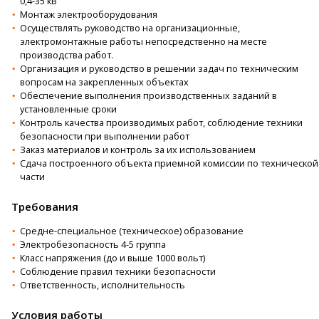
0,4-35 кВ
Монтаж электрооборудования
Осуществлять руководство на организационные,
электромонтажные работы непосредственно на месте
производства работ.
Организация и руководство в решении задач по техническим
вопросам на закрепленных объектах
Обеспечение выполнения производственных заданий в
установленные сроки
Контроль качества производимых работ, соблюдение техники
безопасности при выполнении работ
Заказ материалов и контроль за их использованием
Сдача построенного объекта приемной комиссии по технической
части
Требования
Средне-специальное (техническое) образование
Электробезопасность 4-5 группа
Класс напряжения (до и выше 1000 вольт)
Соблюдение правил техники безопасности
Ответственность, исполнительность
Условия работы