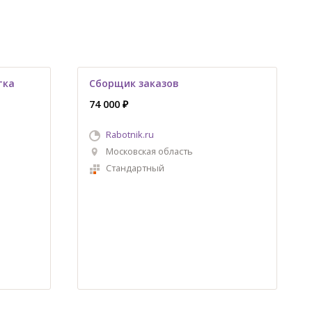
тка
Сборщик заказов
74 000 ₽
Rabotnik.ru
Московская область
Стандартный