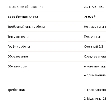
Последнее обновление
20/11/25 18:50
Заработная плата
75 000 ₽
Требуемый опыт работы
Не имеет зна
Тип занятости:
Постоянная
График работы:
Сменный 2/2
Образование
Среднее спец
Обязанности
● комплектаци
● применение 
Требования
1. Гражданств
2. Мужчины, 23