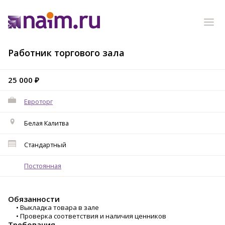
Работник торгового зала
25 000 ₽
Евроторг
Белая Калитва
Стандартный
Постоянная
Обязанности
• Выкладка товара в зале
• Проверка соответствия и наличия ценников
Требования