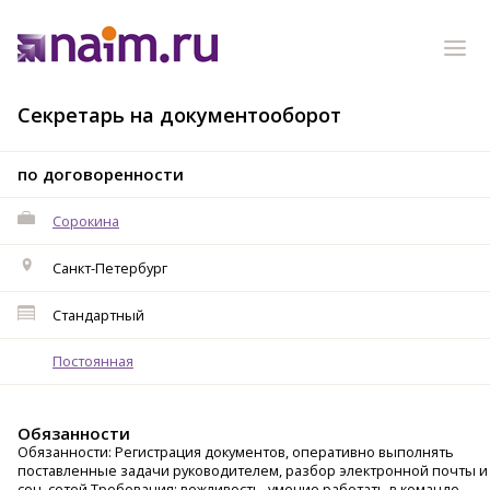
Секретарь на документооборот
по договоренности
Сорокина
Санкт-Петербург
Стандартный
Постоянная
Обязанности
Обязанности: Регистрация документов, оперативно выполнять
поставленные задачи руководителем, разбор электронной почты и
соц. сетей Требования: вежливость, умение работать в команде,