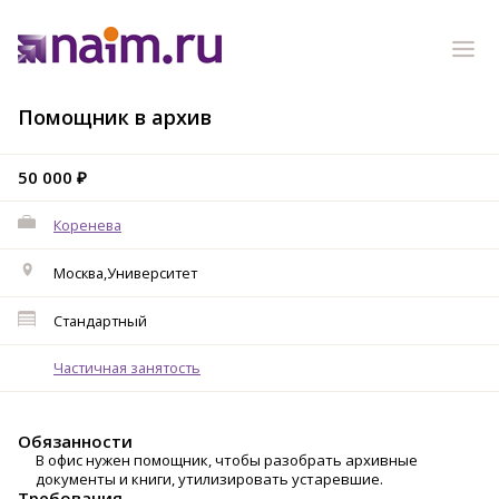
Помощник в архив
50 000 ₽
Коренева
Москва,Университет
Стандартный
Частичная занятость
Обязанности
В офис нужен помощник, чтобы разобрать архивные
документы и книги, утилизировать устаревшие.
Требования