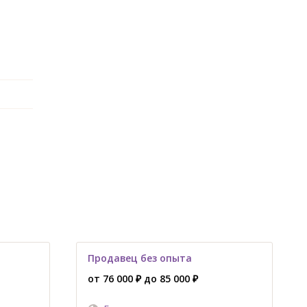
Продавец без опыта
от 76 000 ₽ до 85 000 ₽