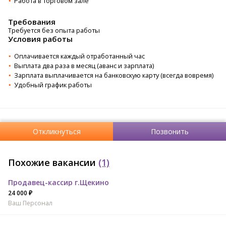
Работа в торговом зале
Требования
Требуется без опыта работы
Условия работы
Оплачивается каждый отработанный час
Выплата два раза в месяц (аванс и зарплата)
Зарплата выплачивается на банковскую карту (всегда вовремя)
Удобный график работы
Откликнуться
Позвонить
Похожие вакансии
(1)
Продавец-кассир г.Щекино
24 000 ₽
Ваш Персонал