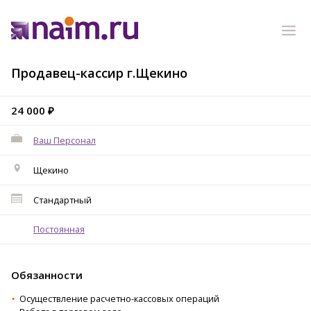
Продавец-кассир г.Щекино
24 000 ₽
Ваш Персонал
Щекино
Стандартный
Постоянная
Обязанности
Осуществление расчетно-кассовых операций