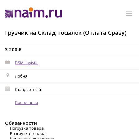
Грузчик на Склад посылок (Оплата Сразу)
3 200 ₽
DSM Logistic
Лобня
Стандартный
Постоянная
Обязанности
Погрузка товара.
Разгрузка товара.
Комплектовка товара.