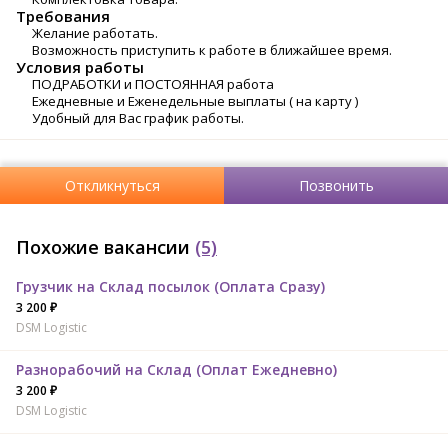
Требования
Желание работать.
Возможность приступить к работе в ближайшее время.
Условия работы
ПОДРАБОТКИ и ПОСТОЯННАЯ работа
Ежедневные и Еженедельные выплаты ( на карту )
Удобный для Вас график работы.
Откликнуться
Позвонить
Похожие вакансии
(5)
Грузчик на Склад посылок (Оплата Сразу)
3 200 ₽
DSM Logistic
Разнорабочий на Склад (Оплат Ежедневно)
3 200 ₽
DSM Logistic