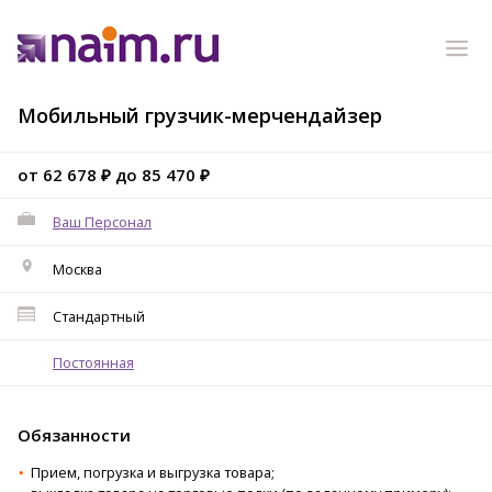
Мобильный грузчик-мерчендайзер
от 62 678 ₽ до 85 470 ₽
Ваш Персонал
Москва
Стандартный
Постоянная
Обязанности
Прием, погрузка и выгрузка товара;