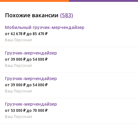
Похожие вакансии
(583)
Мобильный грузчик-мерчендайзер
от 62 678 ₽ до 85 470 ₽
Ваш Персонал
Грузчик-мерчендайзер
от 39 000 ₽ до 54 000 ₽
Ваш Персонал
Грузчик-мерчендайзер
от 39 000 ₽ до 54 000 ₽
Ваш Персонал
Грузчик-мерчендайзер
от 53 000 ₽ до 70 000 ₽
Ваш Персонал