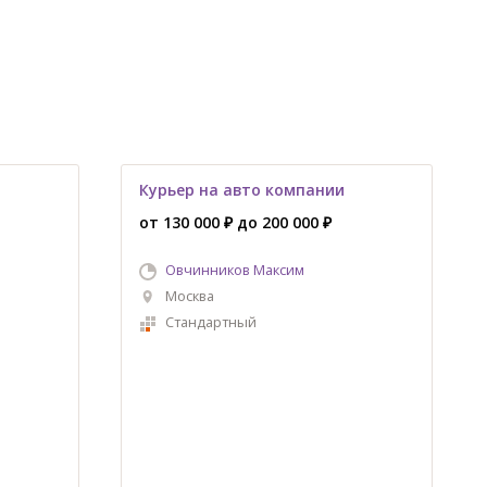
Курьер на авто компании
от 130 000 ₽ до 200 000 ₽
Овчинников Максим
Москва
Стандартный