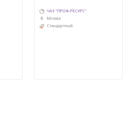
ЧАЗ "ПРОФ-РЕСУРС"
Москва
Стандартный