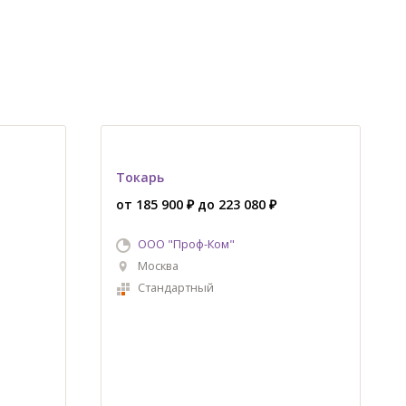
Токарь
от 185 900 ₽ до 223 080 ₽
ООО "Проф-Ком"
Москва
Стандартный