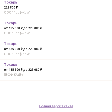
Токарь
228 800 ₽
ООО "Проф-Ком"
Токарь
от 185 900 ₽ до 223 080 ₽
ООО "Проф-Ком"
Токарь
от 185 900 ₽ до 223 080 ₽
ООО "Проф-Ком"
Токарь
от 185 900 ₽ до 223 080 ₽
ПРОФ-КАДРЫ
Полная версия сайта