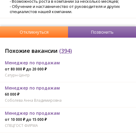
- Возможность роста в компании за несколько месяцев;
- Обучение и наставничество от руководителя и других
специалистов нашей компании.
Откликнуться
Позвонить
Похожие вакансии
(394)
Менеджер по продажам
от 80 000 ₽ до 20 000 ₽
Сатурн-Центр
Менеджер по продажам
60 000 ₽
Соболева Анна Владимировна
Менеджер по продажам
от 10 000 ₽ до 15 000 ₽
СПЕЦГОСТ ФИРМА