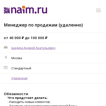
Менеджер по продажам (удаленно)
от 40 000 ₽ до 100 000 ₽
Шадура Андрей Анатольевич
Москва
Стандартный
Удаленная
Обязанности
Что предстоит делать:
- Находить новых клиентов;
- Заниматься расширением клиентской базы;