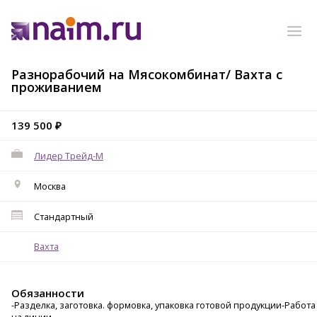
Разнорабочий на Мясокомбинат/ Вахта с
проживанием
139 500 ₽
Лидер Трейд-M
Москва
Стандартный
Вахта
Обязанности
-Разделка, заготовка. формовка, упаковка готовой продукции-Работа