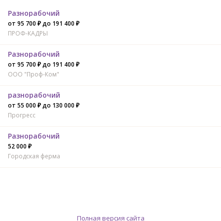
Разнорабочий
от 95 700 ₽ до 191 400 ₽
ПРОФ-КАДРЫ
Разнорабочий
от 95 700 ₽ до 191 400 ₽
ООО "Проф-Ком"
разнорабочий
от 55 000 ₽ до 130 000 ₽
Прогресс
Разнорабочий
52 000 ₽
Городская ферма
Полная версия сайта