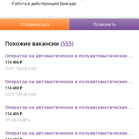
- Работа в действующей бригаде
Откликнуться
Позвонить
Похожие вакансии
(555)
Оператор на автоматических и полуавтоматических линиях
114 400 ₽
ООО "Проф-Ком"
Оператор на автоматических и полуавтоматических линиях
114 400 ₽
ООО "Проф-Ком"
Оператор на автоматических и полуавтоматических линиях
114 400 ₽
ПРОФ-КАДРЫ
Оператор на автоматических и полуавтоматических линиях