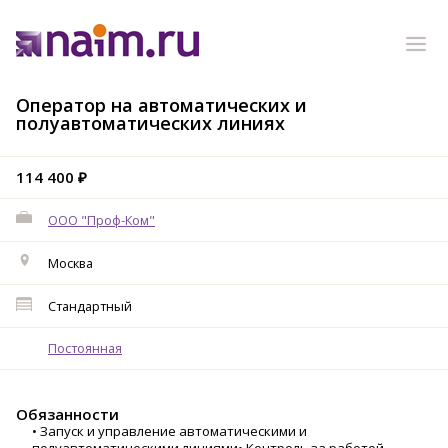
Оператор на автоматических и
полуавтоматических линиях
114 400 ₽
ООО "Проф-Ком"
Москва
Стандартный
Постоянная
Обязанности
• Запуск и управление автоматическими и