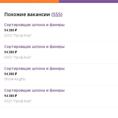
Похожие вакансии
(555)
Сортировщик шпона и фанеры
94 380 ₽
ООО "Проф-Ком"
Сортировщик шпона и фанеры
94 380 ₽
ООО "Проф-Ком"
Сортировщик шпона и фанеры
94 380 ₽
ПРОФ-КАДРЫ
Сортировщик шпона и фанеры
94 380 ₽
ООО "Проф-Ком"