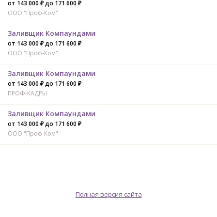
от 143 000 ₽ до 171 600 ₽
ООО "Проф-Ком"
Заливщик Компаундами
от 143 000 ₽ до 171 600 ₽
ООО "Проф-Ком"
Заливщик Компаундами
от 143 000 ₽ до 171 600 ₽
ПРОФ-КАДРЫ
Заливщик Компаундами
от 143 000 ₽ до 171 600 ₽
ООО "Проф-Ком"
Полная версия сайта