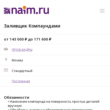
Заливщик Компаундами
от 143 000 ₽ до 171 600 ₽
ПРОФ-КАДРЫ
Москва
Стандартный
Постоянная
Обязанности
• Нанесение компаунда на поверхность простых деталей
вручную
• Обработка, очистка и обезжиривание поверхности