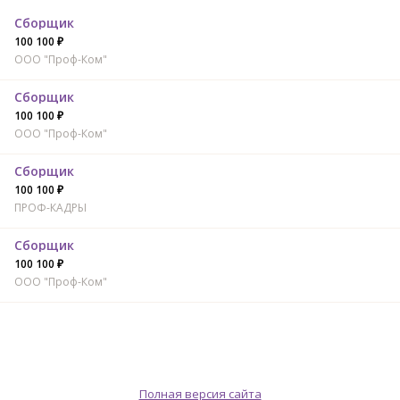
Сборщик
100 100 ₽
ООО "Проф-Ком"
Сборщик
100 100 ₽
ООО "Проф-Ком"
Сборщик
100 100 ₽
ПРОФ-КАДРЫ
Сборщик
100 100 ₽
ООО "Проф-Ком"
Полная версия сайта