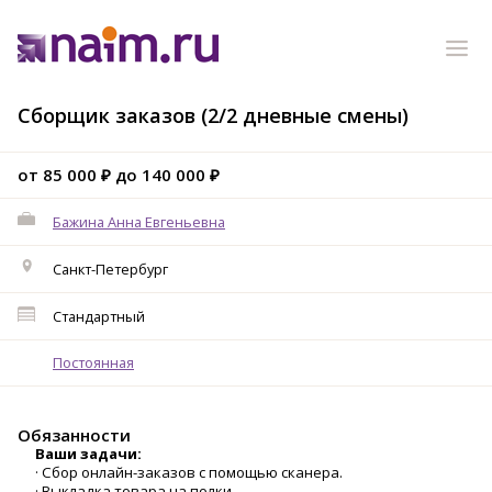
Сборщик заказов (2/2 дневные смены)
от 85 000 ₽ до 140 000 ₽
Бажина Анна Евгеньевна
Санкт-Петербург
Стандартный
Постоянная
Обязанности
Ваши задачи:
· Сбор онлайн-заказов с помощью сканера.
· Выкладка товара на полки.