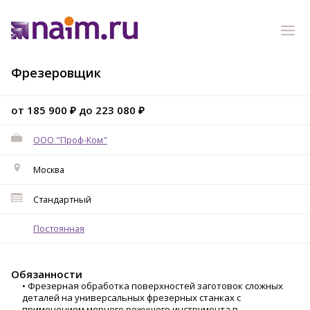
Фрезеровщик
от 185 900 ₽ до 223 080 ₽
ООО "Проф-Ком"
Москва
Стандартный
Постоянная
Обязанности
• Фрезерная обработка поверхностей заготовок сложных
деталей на универсальных фрезерных станках с
применением мерного режущего инструмента в