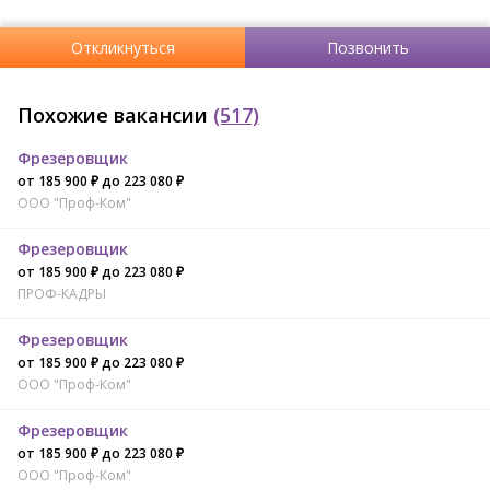
Откликнуться
Позвонить
Похожие вакансии
(517)
Фрезеровщик
от 185 900 ₽ до 223 080 ₽
ООО "Проф-Ком"
Фрезеровщик
от 185 900 ₽ до 223 080 ₽
ПРОФ-КАДРЫ
Фрезеровщик
от 185 900 ₽ до 223 080 ₽
ООО "Проф-Ком"
Фрезеровщик
от 185 900 ₽ до 223 080 ₽
ООО "Проф-Ком"