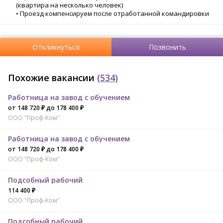
(квартира на несколько человек)
• Проезд компенсируем после отработанной командировки
Откликнуться
Позвонить
Похожие вакансии
(534)
Работница на завод с обучением
от 148 720 ₽ до 178 400 ₽
ООО "Проф-Ком"
Работница на завод с обучением
от 148 720 ₽ до 178 400 ₽
ООО "Проф-Ком"
Подсобный рабочий
114 400 ₽
ООО "Проф-Ком"
Подсобный рабочий