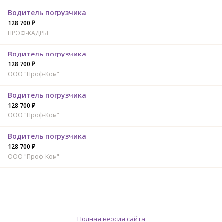
Водитель погрузчика
128 700 ₽
ПРОФ-КАДРЫ
Водитель погрузчика
128 700 ₽
ООО "Проф-Ком"
Водитель погрузчика
128 700 ₽
ООО "Проф-Ком"
Водитель погрузчика
128 700 ₽
ООО "Проф-Ком"
Полная версия сайта