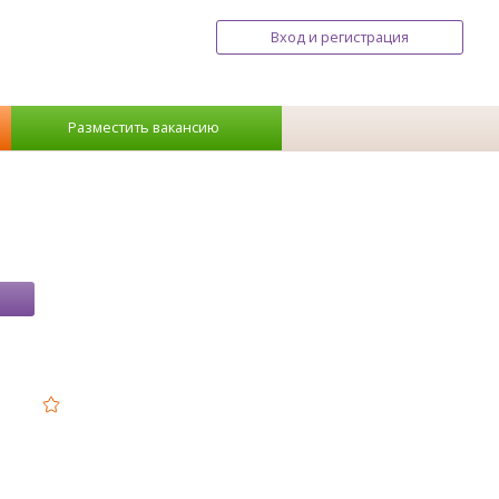
Вход и регистрация
Разместить вакансию