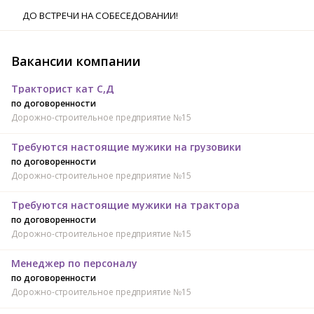
ДО ВСТРЕЧИ НА СОБЕСЕДОВАНИИ!
Вакансии компании
Тракторист кат С,Д
по договоренности
Дорожно-строительное предприятие №15
Требуются настоящие мужики на грузовики
по договоренности
Дорожно-строительное предприятие №15
Требуются настоящие мужики на трактора
по договоренности
Дорожно-строительное предприятие №15
Менеджер по персоналу
по договоренности
Дорожно-строительное предприятие №15