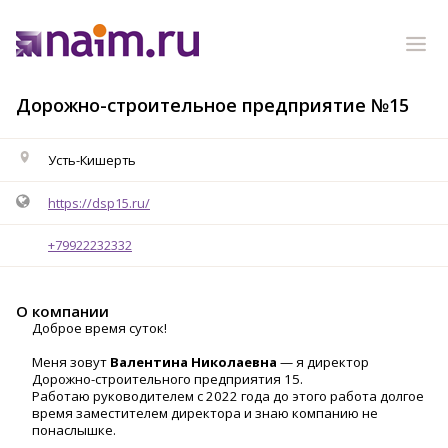
Дорожно-строительное предприятие №15
Усть-Кишерть
https://dsp15.ru/
+79922232332
О компании
Доброе время суток!
Меня зовут
Валентина Николаевна
— я директор
Дорожно-строительного предприятия 15.
Работаю руководителем с 2022 года до этого работа долгое
время заместителем директора и знаю компанию не
понаслышке.