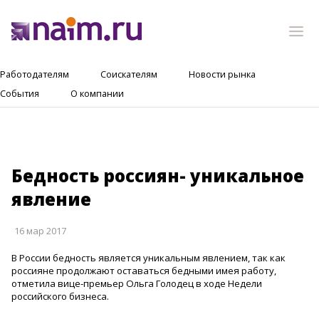
Работодателям
Соискателям
Новости рынка
События
О компании
Бедность россиян- уникальное
явление
16 мар 2017
В России бедность является уникальным явлением, так как
россияне продолжают оставаться бедными имея работу,
отметила вице-премьер Ольга Голодец в ходе Недели
российского бизнеса.