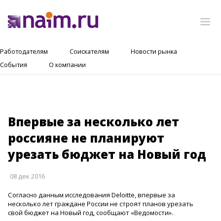
Работодателям
Соискателям
Новости рынка
События
О компании
Впервые за несколько лет
россияне не планируют
урезать бюджет на Новый год
08 дек 2016
Согласно данным исследования Deloitte, впервые за
несколько лет граждане России не строят планов урезать
свой бюджет на Новый год, сообщают «Ведомости».