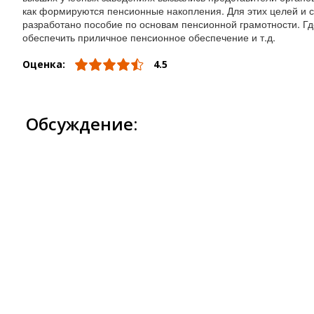
как формируются пенсионные накопления. Для этих целей и 
разработано пособие по основам пенсионной грамотности. Гд
обеспечить приличное пенсионное обеспечение и т.д.
Оценка:
4.5
Обсуждение: