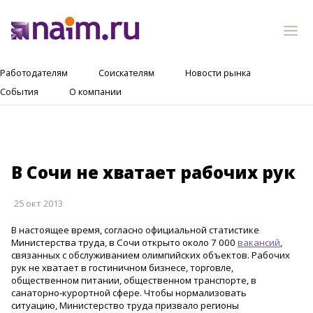
Работодателям
Соискателям
Новости рынка
События
О компании
В Сочи не хватает рабочих рук
25 окт 2013
В настоящее время, согласно официальной статистике
Министерства труда, в Сочи открыто около 7 000
вакансий
,
связанных с обслуживанием олимпийских объектов. Рабочих
рук не хватает в гостиничном бизнесе, торговле,
общественном питании, общественном транспорте, в
санаторно-курортной сфере. Чтобы нормализовать
ситуацию, Министерство труда призвало регионы